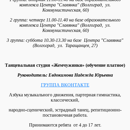
комплекса Центра "Славянка" (Волгоград, ул.
Коммунистическая, 60)
2 группа: четверг 11.00-11.40
на базе образовательного
комплекса Центра "Славянка" (Волгоград, ул.
Коммунистическая, 60)
3 группа: суббота 10.30-13.30
на базе Центра "Славянка"
(Волгоград, ул. Таращанцев, 27)
Танцевальная студия «Жемчужинки» (обучение платное)
Руководитель: Евдокимова Надежда Юрьевна
ГРУППА ВКОНТАКТЕ
Азбука музыкального движения, партерная гимнастика,
классический,
народно-сценический, эстрадный танец, репитиционно-
постановочная работа.
Принимаются ребята от 4 до 17 лет.