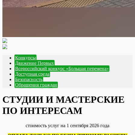
Конкурсы
Движение Первых
Всероссийский конкурс «Большая перемена»
Доступная среда
Безопасность
Обращения граждан
СТУДИИ И МАСТЕРСКИЕ
ПО ИНТЕРЕСАМ
стоимость услуг на 1 сентября 2026 года