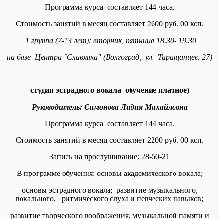
Программа курса составляет 144 часа.
Стоимость занятий в месяц составляет 2600 руб. 00 коп.
1 группа (7-13 лет): вторник, пятница 18.30- 19.30
на базе Центра "Славянка" (Волгоград, ул. Таращанцев, 27)
студия эстрадного вокала обучение платное)
Руководитель: Симонова Лидия Михайловна
Программа курса составляет 144 часа.
Стоимость занятий в месяц составляет 2200 руб. 00 коп.
Запись на прослушивание: 28-50-21
В программе обучения: основы академического вокала;
основы эстрадного вокала; развитие музыкального,
вокального, ритмического слуха и певческих навыков;
развитие творческого воображения, музыкальной памяти и