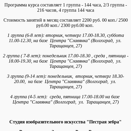
Программа курса составляет 1 группа - 144 часа, 2/3 группа -
216 часов, 4 группа 144 часа
Стоимость занятий в месяц составляет 2200 руб. 00 коп./ 2500
руб.00 коп./ 2300 руб.00 коп.
1 группа (6-8 лет):
вторник, четверг 17.00-18.30,
суббота
11.00-12.30,
на базе Центра "Славянка" (Волгоград, ул.
Таращанцев, 27)
2 группа ( 7-8 лет): понедельник 17.00-18.30 , среда , пятница -
18.00-19.30,
на базе Центра "Славянка" (Волгоград, ул.
Таращанцев, 27)
3 группа (9-14 лет): понедельник, вторник, четверг 18.30-
20.00,
на базе Центра "Славянка" (Волгоград, ул.
Таращанцев, 27)
4 группа (4-5 лет): среда, пятница 17.00-18.00
на базе
Центра "Славянка" (Волгоград, ул. Таращанцев, 27)
Студия изобразительного искусства "Пестрая зебра"