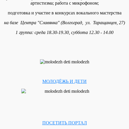
артистизма; работа с микрофоном;
подготовка и участие в конкурсах вокального мастерства
на базе Центра "Славянка" (Волгоград, ул. Таращанцев, 27)
1 группа: среда 18.30-19.30, суббота 12.30 - 14.00
МОЛОДЁЖЬ И ДЕТИ
ПОСЕТИТЬ ПОРТАЛ