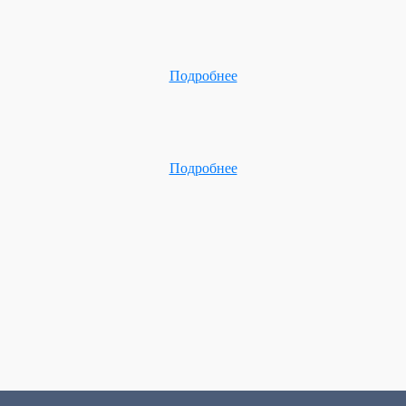
Подробнее
Подробнее