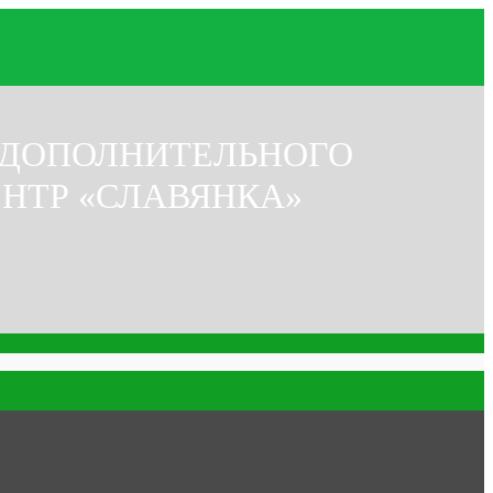
 ДОПОЛНИТЕЛЬНОГО
ЕНТР «СЛАВЯНКА»