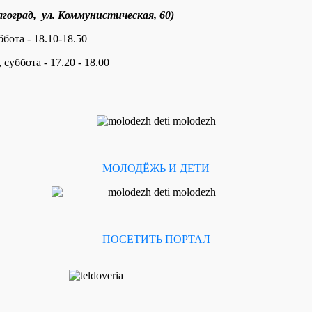
гоград, ул. Коммунистическая, 60)
ббота - 18.10-18.50
 суббота - 17.20 - 18.00
МОЛОДЁЖЬ И ДЕТИ
ПОСЕТИТЬ ПОРТАЛ