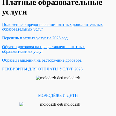
Платные образовательные
услуги
Положение о предоставлении платных дополнительных
образовательных услуг
Перечень платных услуг на 2026 год
Образец договора на предоставление платных
образовательных услуг
Образец заявления на расторжение договора
РЕКВИЗИТЫ ДЛЯ ОТПЛАТЫ УСЛУГ 2026
МОЛОДЁЖЬ И ДЕТИ