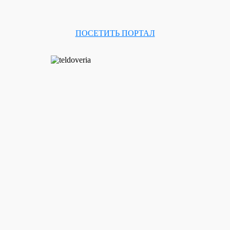
ПОСЕТИТЬ ПОРТАЛ