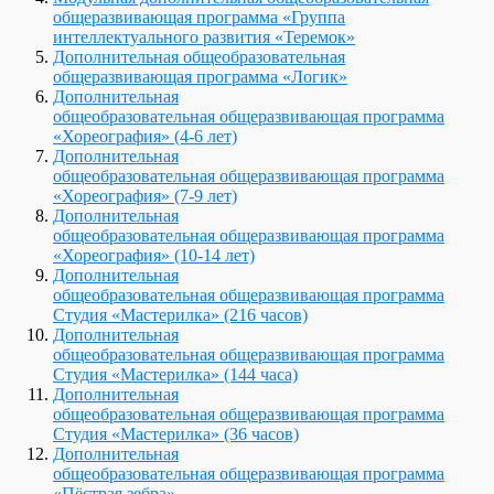
общеразвивающая программа «Группа
интеллектуального развития «Теремок»
Дополнительная общеобразовательная
общеразвивающая программа «Логик»
Дополнительная
общеобразовательная общеразвивающая программа
«Хореография» (4-6 лет)
Дополнительная
общеобразовательная общеразвивающая программа
«Хореография» (7-9 лет)
Дополнительная
общеобразовательная общеразвивающая программа
«Хореография» (10-14 лет)
Дополнительная
общеобразовательная общеразвивающая программа
Студия «Мастерилка» (216 часов)
Дополнительная
общеобразовательная общеразвивающая программа
Студия «Мастерилка» (144 часа)
Дополнительная
общеобразовательная общеразвивающая программа
Студия «Мастерилка» (36 часов)
Дополнительная
общеобразовательная общеразвивающая программа
«Пёстрая зебра»