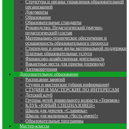
Структура и органы управления образовательной
организацией
Документы
Образование
Образовательные стандарты
Руководство. Педагогический (научно-
педагогический) состав
Материально-техническое обеспечение и
оснащенность образовательного процесса
Стипендии и иные виды материальной поддержки
Платные образовательные услуги
Финансово-хозяйственная деятельность
Вакантные места для приема (перевода)
Антикоррупция
Дополнительное образование
Расписание занятий
Студии и мастерские (общая информация)
СТУДИИ И МАСТЕРСКИЕ ПО ИНТЕРЕСАМ
Детский клуб
Группы детей дошкольного возраста «Теремок»
КЛУБ «ЮНЫЙ СПЕЦНАЗОВЕЦ»
Школа для девочек «Славянка»
Школа для мальчиков «Честь имею!»
Образовательные программы
Мастер-классы