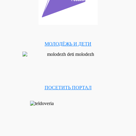
МОЛОДЁЖЬ И ДЕТИ
ПОСЕТИТЬ ПОРТАЛ