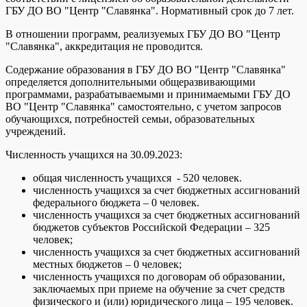
ГБУ ДО ВО "Центр "Славянка". Нормативный срок до 7 лет.
В отношении программ, реализуемых ГБУ ДО ВО "Центр
"Славянка", аккредитация не проводится.
Содержание образования в ГБУ ДО ВО "Центр "Славянка"
определяется дополнительными общеразвивающими
программами, разрабатываемыми и принимаемыми ГБУ ДО
ВО "Центр "Славянка" самостоятельно, с учетом запросов
обучающихся, потребностей семьи, образовательных
учреждений.
Численность учащихся на 30.09.2023:
общая численность учащихся - 520 человек.
численность учащихся за счет бюджетных ассигнований
федерального бюджета – 0 человек.
численность учащихся за счет бюджетных ассигнований
бюджетов субъектов Российской Федерации – 325
человек;
численность учащихся за счет бюджетных ассигнований
местных бюджетов – 0 человек;
численность учащихся по договорам об образовании,
заключаемых при приеме на обучение за счет средств
физического и (или) юридического лица – 195 человек.