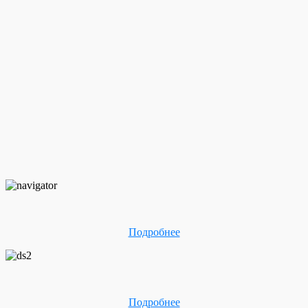
Подробнее
Подробнее