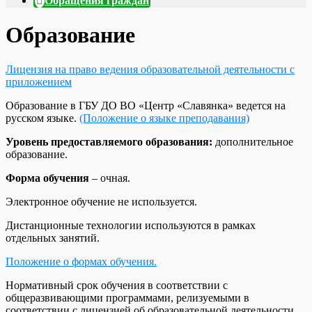
Обращения граждан
Образование
Лицензия на право ведения образовательной деятельности с
приложением
Образование в ГБУ ДО ВО «Центр «Славянка» ведется на
русском языке.
(Положение о языке преподавания)
Уровень предоставляемого образования:
дополнительное
образование.
Форма обучения
– очная.
Электронное обучение не используется.
Дистанционные технологии используются в рамках
отдельных занятий.
Положение о формах обучения.
Нормативный срок обучения в соответствии с
общеразвивающими программами, релизуемыми в
соответствии с лицензией об образовательной деятельности