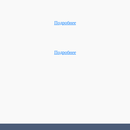
Подробнее
Подробнее