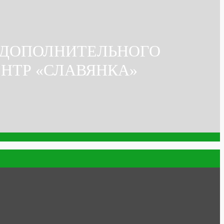
 ДОПОЛНИТЕЛЬНОГО
ЕНТР «СЛАВЯНКА»