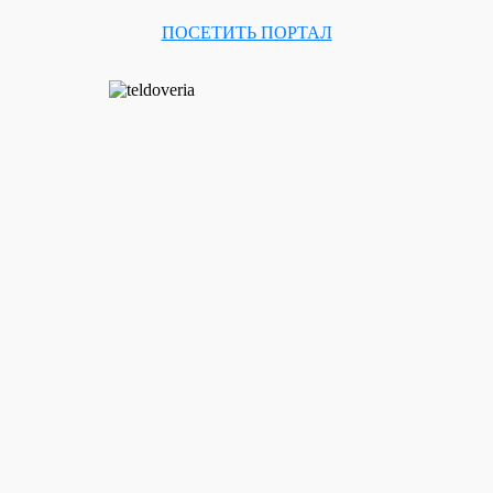
ПОСЕТИТЬ ПОРТАЛ