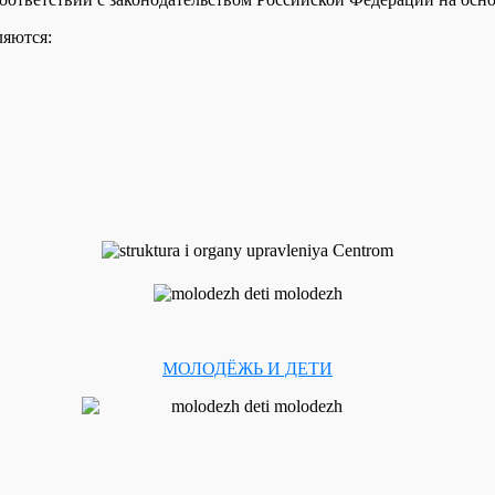
яются:
МОЛОДЁЖЬ И ДЕТИ