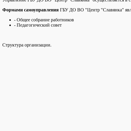
Формами самоуправления
ГБУ ДО ВО "Центр "Славянка" явл
- Общее собрание работников
- Педагогический совет
Структура организации.