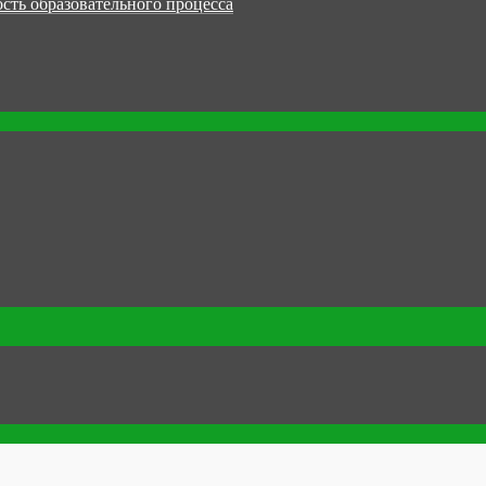
сть образовательного процесса