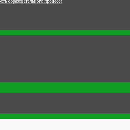
сть образовательного процесса