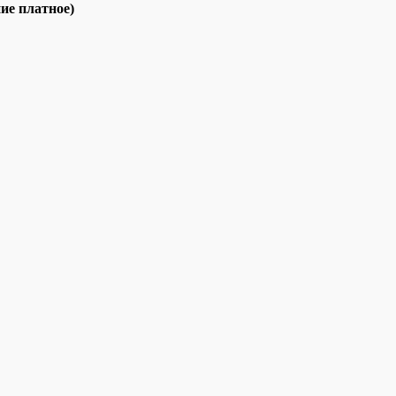
ие платное)