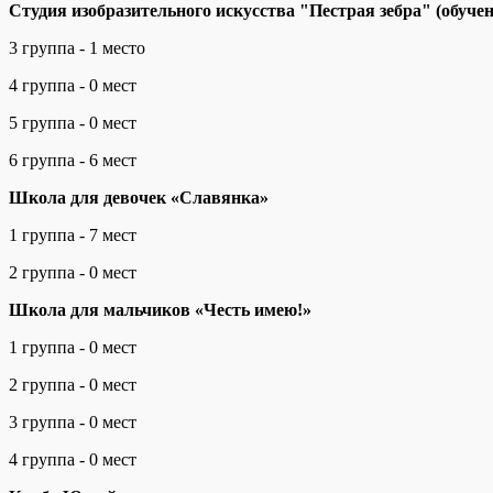
Студия изобразительного искусства "Пестрая зебра" (обучен
3 группа - 1 место
4 группа - 0 мест
5 группа - 0 мест
6 группа - 6 мест
Школа для девочек «Славянка»
1 группа - 7 мест
2 группа - 0 мест
Школа для мальчиков «Честь имею!»
1 группа - 0 мест
2 группа - 0 мест
3 группа - 0 мест
4 группа - 0 мест