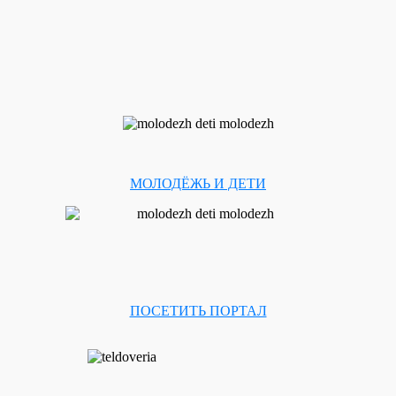
МОЛОДЁЖЬ И ДЕТИ
ПОСЕТИТЬ ПОРТАЛ