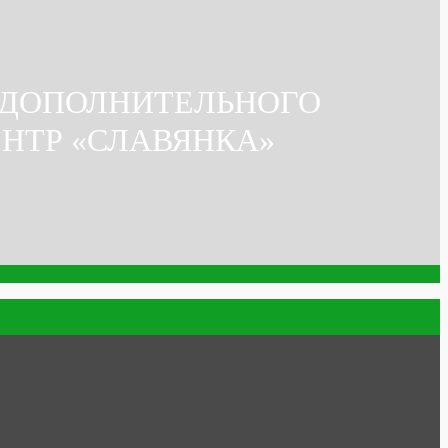
 ДОПОЛНИТЕЛЬНОГО
ЕНТР «СЛАВЯНКА»