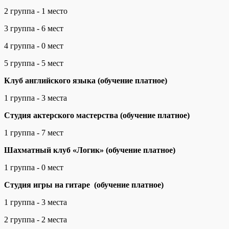
2 группа - 1 место
3 группа - 6 мест
4 группа - 0 мест
5 группа - 5 мест
Клуб английского языка (обучение платное)
1 группа - 3 места
Студия актерского мастерства (обучение платное)
1 группа - 7 мест
Шахматный клуб «Логик» (обучение платное)
1 группа - 0 мест
Студия игры на гитаре (обучение платное)
1 группа - 3 места
2 группа - 2 места