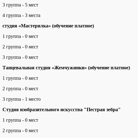
3 группа - 5 мест
4 группа - 3 места
студия «Мастерилка» (обучение платное)
1 группа - 0 мест
2 группа - 0 мест
3 группа - 0 мест
Танцевальная студия «Жемчужинки» (обучение платное)
1 группа - 0 мест
2 группа - 0 мест
3 группа - 1 место
Студия изобразительного искусства "Пестрая зебра"
1 группа - 0 мест
2 группа - 0 мест